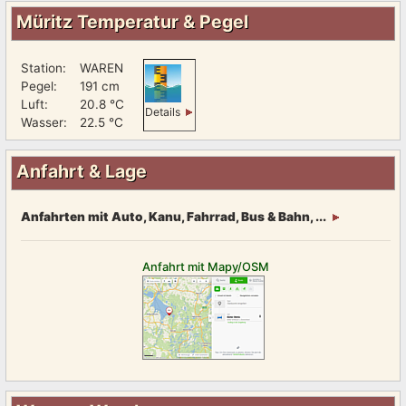
Müritz Temperatur & Pegel
Station:
WAREN
Pegel:
191 cm
Luft:
20.8 °C
Details
Wasser:
22.5 °C
Anfahrt & Lage
Anfahrten mit Auto, Kanu, Fahrrad, Bus & Bahn, ...
Anfahrt mit Mapy/OSM