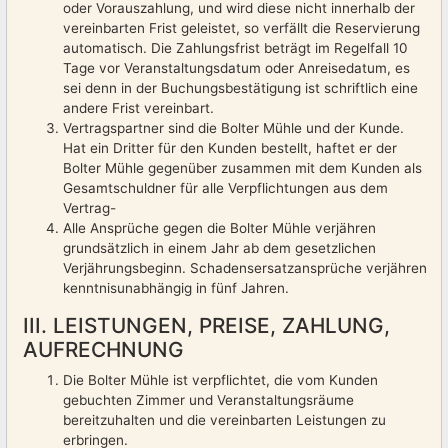
oder Vorauszahlung, und wird diese nicht innerhalb der
vereinbarten Frist geleistet, so verfällt die Reservierung
automatisch. Die Zahlungsfrist beträgt im Regelfall 10
Tage vor Veranstaltungsdatum oder Anreisedatum, es
sei denn in der Buchungsbestätigung ist schriftlich eine
andere Frist vereinbart.
Vertragspartner sind die Bolter Mühle und der Kunde.
Hat ein Dritter für den Kunden bestellt, haftet er der
Bolter Mühle gegenüber zusammen mit dem Kunden als
Gesamtschuldner für alle Verpflichtungen aus dem
Vertrag-
Alle Ansprüche gegen die Bolter Mühle verjähren
grundsätzlich in einem Jahr ab dem gesetzlichen
Verjährungsbeginn. Schadensersatzansprüche verjähren
kenntnisunabhängig in fünf Jahren.
III. LEISTUNGEN, PREISE, ZAHLUNG,
AUFRECHNUNG
Die Bolter Mühle ist verpflichtet, die vom Kunden
gebuchten Zimmer und Veranstaltungsräume
bereitzuhalten und die vereinbarten Leistungen zu
erbringen.