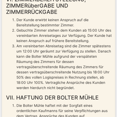
ZIMMERüberGABE UND
ZIMMERRÜCKGABE
Der Kunde erwirbt keinen Anspruch auf die
Bereitstellung bestimmter Zimmer.
Gebuchte Zimmer stehen dem Kunden ab 15:00 Uhr des
vereinbarten Anreisetages zur Verfügung. Der Kunde hat
keinen Anspruch auf frühere Bereitstellung.
Am vereinbarten Abreisetag sind die Zimmer spätestens
um 12:00 Uhr geräumt zur Verfügung zu stellen. Danach
kann die Bolter Mühle aufgrund der verspäteten
Räumung des Zimmers für dessen
vertragsüberschreitende Räumung des Zimmers für
dessen vertragsüberschreitende Nutzung bis 18:00 Uhr
50% des vollen Logispreises in Rechnung stellen, ab
18:00 Uhr 100%. Vertragliche Ansprüche des Kunden
werden hierdurch nicht begründet.
VII. HAFTUNG DER BOLTER MÜHLE
Die Bolter Mühle haftet mit der Sorgfalt eines
ordentlichen Kaufmanns für seine Verpflichtungen aus
dem Vertrag. Ansprüche des Kunden auf