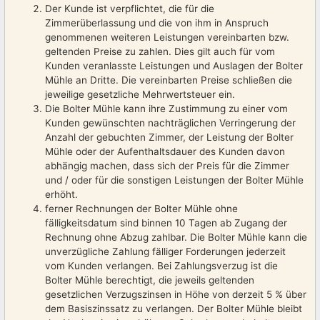
Der Kunde ist verpflichtet, die für die
Zimmerüberlassung und die von ihm in Anspruch
genommenen weiteren Leistungen vereinbarten bzw.
geltenden Preise zu zahlen. Dies gilt auch für vom
Kunden veranlasste Leistungen und Auslagen der Bolter
Mühle an Dritte. Die vereinbarten Preise schließen die
jeweilige gesetzliche Mehrwertsteuer ein.
Die Bolter Mühle kann ihre Zustimmung zu einer vom
Kunden gewünschten nachträglichen Verringerung der
Anzahl der gebuchten Zimmer, der Leistung der Bolter
Mühle oder der Aufenthaltsdauer des Kunden davon
abhängig machen, dass sich der Preis für die Zimmer
und / oder für die sonstigen Leistungen der Bolter Mühle
erhöht.
ferner Rechnungen der Bolter Mühle ohne
fälligkeitsdatum sind binnen 10 Tagen ab Zugang der
Rechnung ohne Abzug zahlbar. Die Bolter Mühle kann die
unverzügliche Zahlung fälliger Forderungen jederzeit
vom Kunden verlangen. Bei Zahlungsverzug ist die
Bolter Mühle berechtigt, die jeweils geltenden
gesetzlichen Verzugszinsen in Höhe von derzeit 5 % über
dem Basiszinssatz zu verlangen. Der Bolter Mühle bleibt