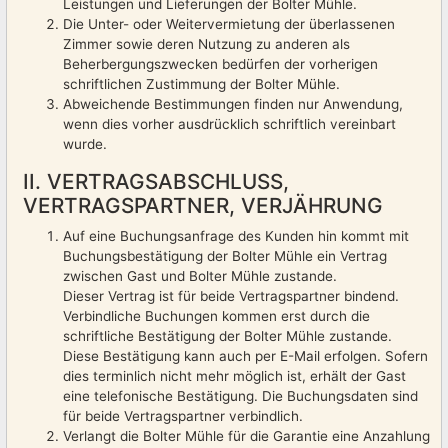
Leistungen und Lieferungen der Bolter Mühle.
Die Unter- oder Weitervermietung der überlassenen
Zimmer sowie deren Nutzung zu anderen als
Beherbergungszwecken bedürfen der vorherigen
schriftlichen Zustimmung der Bolter Mühle.
Abweichende Bestimmungen finden nur Anwendung,
wenn dies vorher ausdrücklich schriftlich vereinbart
wurde.
II. VERTRAGSABSCHLUSS,
VERTRAGSPARTNER, VERJÄHRUNG
Auf eine Buchungsanfrage des Kunden hin kommt mit
Buchungsbestätigung der Bolter Mühle ein Vertrag
zwischen Gast und Bolter Mühle zustande.
Dieser Vertrag ist für beide Vertragspartner bindend.
Verbindliche Buchungen kommen erst durch die
schriftliche Bestätigung der Bolter Mühle zustande.
Diese Bestätigung kann auch per E-Mail erfolgen. Sofern
dies terminlich nicht mehr möglich ist, erhält der Gast
eine telefonische Bestätigung. Die Buchungsdaten sind
für beide Vertragspartner verbindlich.
Verlangt die Bolter Mühle für die Garantie eine Anzahlung