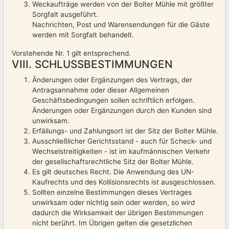
Weckaufträge werden von der Bolter Mühle mit größter
Sorgfalt ausgeführt.
Nachrichten, Post und Warensendungen für die Gäste
werden mit Sorgfalt behandelt.
Vorstehende Nr. 1 gilt entsprechend.
VIII. SCHLUSSBESTIMMUNGEN
Änderungen oder Ergänzungen des Vertrags, der
Antragsannahme oder dieser Allgemeinen
Geschäftsbedingungen sollen schriftlich erfolgen.
Änderungen oder Ergänzungen durch den Kunden sind
unwirksam.
Erfällungs- und Zahlungsort ist der Sitz der Bolter Mühle.
Ausschließlicher Gerichtsstand - auch für Scheck- und
Wechselstreitigkeiten - ist im kaufmännischen Verkehr
der gesellschaftsrechtliche Sitz der Bolter Mühle.
Es gilt deutsches Recht. Die Anwendung des UN-
Kaufrechts und des Kollisionsrechts ist ausgeschlossen.
Sollten einzelne Bestimmungen dieses Vertrages
unwirksam oder nichtig sein oder werden, so wird
dadurch die Wirksamkeit der übrigen Bestimmungen
nicht berührt. Im Übrigen gelten die gesetzlichen