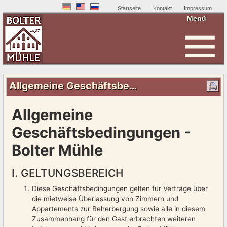
Startseite
Kontakt
Impressum
Menü
AGBs
Allgemeine Geschäftsbedingungen
Allgemeine
Geschäftsbedingungen -
Bolter Mühle
I. GELTUNGSBEREICH
Diese Geschäftsbedingungen gelten für Verträge über
die mietweise Überlassung von Zimmern und
Appartements zur Beherbergung sowie alle in diesem
Zusammenhang für den Gast erbrachten weiteren